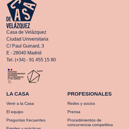
Casa de Velázquez
Ciudad Universitaria
C/ Paul Guinard, 3
E - 28040 Madrid
Tel. (+34) - 91 455 15 80
LA CASA
PROFESIONALES
Venir a la Casa
Redes y socios
El equipo
Prensa
Preguntas frecuentes
Procedimientos de
concurrencia competitiva
Empleo y prácticas