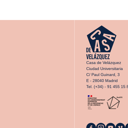
Casa de Velázquez
Ciudad Universitaria
C/ Paul Guinard, 3
E - 28040 Madrid
Tel. (+34) - 91 455 15 