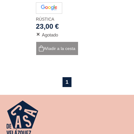
RÚSTICA
23,00 €
Agotado
Añadir a la cesta
1