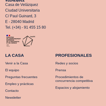
Casa de Velázquez
Ciudad Universitaria
C/ Paul Guinard, 3
E - 28040 Madrid
Tel. (+34) - 91 455 15 80
LA CASA
PROFESIONALES
Venir a la Casa
Redes y socios
El equipo
Prensa
Preguntas frecuentes
Procedimientos de
concurrencia competitiva
Empleo y prácticas
Espacios y alojamiento
Contacto
Newsletter