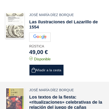
JOSÉ MARÍA DÍEZ BORQUE
Las ilustraciones del
Lazarillo
de
1554
RÚSTICA
49,00 €
Disponible
Añadir a la cesta
JOSÉ MARÍA DÍEZ BORQUE
Los textos de la fiesta:
«ritualizaciones» celebrativas de la
relación del juego de cañas