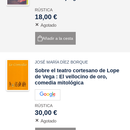
RÚSTICA
18,00 €
Agotado
Añadir a la cesta
JOSÉ MARÍA DÍEZ BORQUE
Sobre el teatro cortesano de Lope
de Vega : El vellocino de oro,
comedia mitológica
RÚSTICA
30,00 €
Agotado