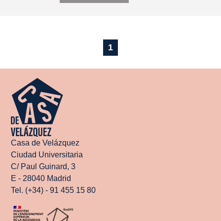
1
Casa de Velázquez
Ciudad Universitaria
C/ Paul Guinard, 3
E - 28040 Madrid
Tel. (+34) - 91 455 15 80