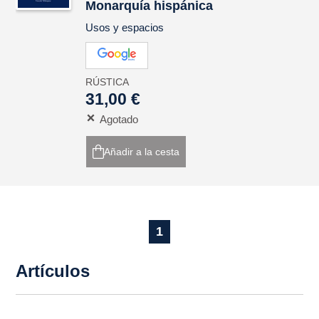
Monarquía hispánica
Usos y espacios
RÚSTICA
31,00 €
Agotado
Añadir a la cesta
1
Artículos