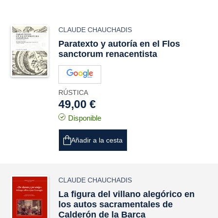
CLAUDE CHAUCHADIS
Paratexto y autoría en el
Flos
sanctorum
renacentista
RÚSTICA
49,00 €
Disponible
Añadir a la cesta
CLAUDE CHAUCHADIS
La figura del villano alegórico en
los autos sacramentales de
Calderón de la Barca