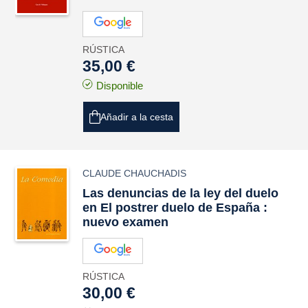
RÚSTICA
35,00 €
Disponible
Añadir a la cesta
CLAUDE CHAUCHADIS
Las denuncias de la ley del duelo
en El postrer duelo de España :
nuevo examen
RÚSTICA
30,00 €