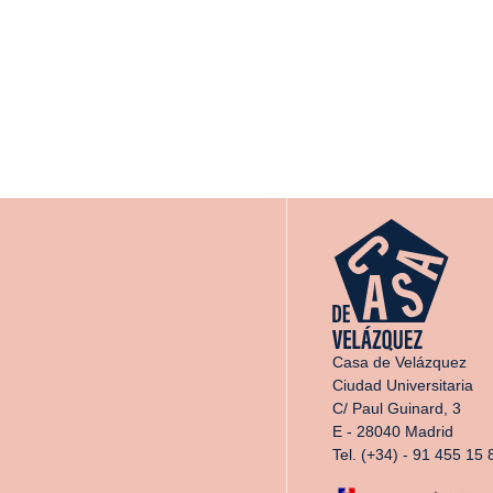
Casa de Velázquez
Ciudad Universitaria
C/ Paul Guinard, 3
E - 28040 Madrid
Tel. (+34) - 91 455 15 