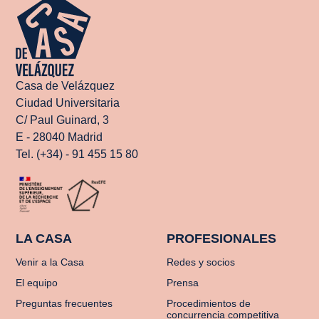
Casa de Velázquez
Ciudad Universitaria
C/ Paul Guinard, 3
E - 28040 Madrid
Tel. (+34) - 91 455 15 80
LA CASA
PROFESIONALES
Venir a la Casa
Redes y socios
El equipo
Prensa
Preguntas frecuentes
Procedimientos de
concurrencia competitiva