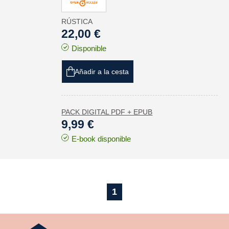
RÚSTICA
22,00 €
Disponible
Añadir a la cesta
PACK DIGITAL PDF + EPUB
9,99 €
E-book disponible
1