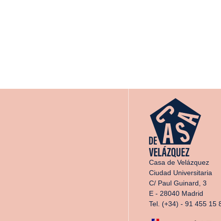
Casa de Velázquez
Ciudad Universitaria
C/ Paul Guinard, 3
E - 28040 Madrid
Tel. (+34) - 91 455 15 