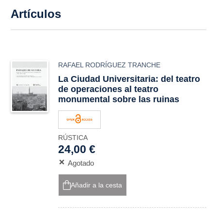
Artículos
RAFAEL RODRÍGUEZ TRANCHE
La Ciudad Universitaria: del teatro
de operaciones al teatro
monumental sobre las ruinas
RÚSTICA
24,00 €
Agotado
Añadir a la cesta