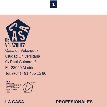
1
Casa de Velázquez
Ciudad Universitaria
C/ Paul Guinard, 3
E - 28040 Madrid
Tel. (+34) - 91 455 15 80
LA CASA
PROFESIONALES