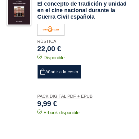
El concepto de tradición y unidad
en el cine nacional durante la
Guerra Civil española
RÚSTICA
22,00 €
Disponible
Añadir a la cesta
PACK DIGITAL PDF + EPUB
9,99 €
E-book disponible