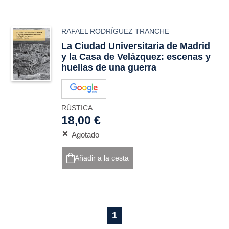
RAFAEL RODRÍGUEZ TRANCHE
La Ciudad Universitaria de Madrid
y la Casa de Velázquez: escenas y
huellas de una guerra
RÚSTICA
18,00 €
Agotado
Añadir a la cesta
1