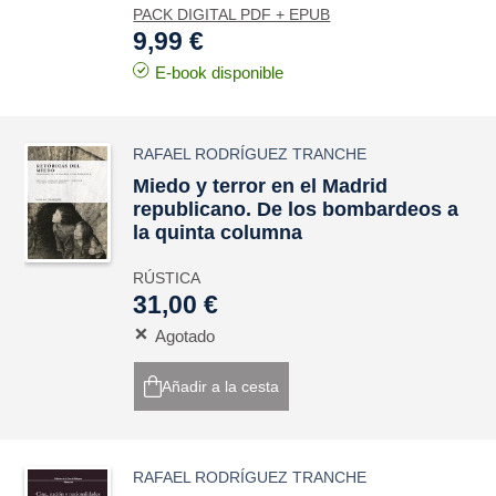
PACK DIGITAL PDF + EPUB
9,99 €
E-book disponible
RAFAEL RODRÍGUEZ TRANCHE
Miedo y terror en el Madrid
republicano. De los bombardeos a
la quinta columna
RÚSTICA
31,00 €
Agotado
Añadir a la cesta
RAFAEL RODRÍGUEZ TRANCHE