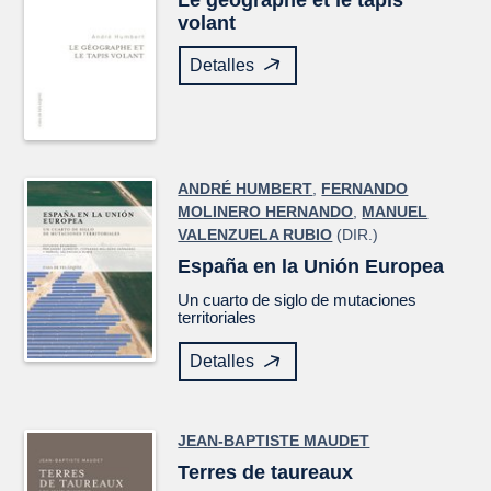
volant
Detalles
ANDRÉ HUMBERT
,
FERNANDO
MOLINERO HERNANDO
,
MANUEL
VALENZUELA RUBIO
(DIR.)
España en la Unión Europea
Un cuarto de siglo de mutaciones
territoriales
Detalles
JEAN-BAPTISTE MAUDET
Terres de taureaux