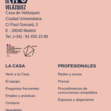
Casa de Velázquez
Ciudad Universitaria
C/ Paul Guinard, 3
E - 28040 Madrid
Tel. (+34) - 91 455 15 80
LA CASA
PROFESIONALES
Venir a la Casa
Redes y socios
El equipo
Prensa
Preguntas frecuentes
Procedimientos de
concurrencia competitiva
Empleo y prácticas
Espacios y alojamiento
Contacto
Newsletter