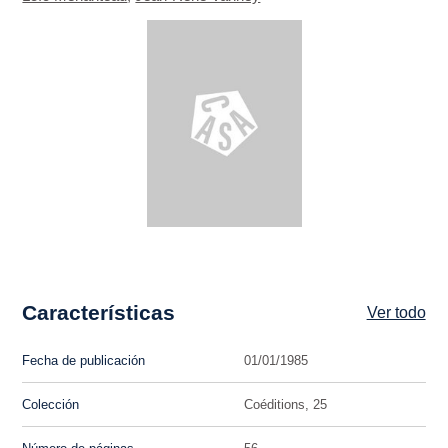
Características
Ver todo
Fecha de publicación
01/01/1985
Colección
Coéditions, 25