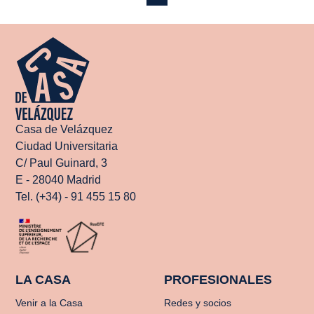
Casa de Velázquez
Ciudad Universitaria
C/ Paul Guinard, 3
E - 28040 Madrid
Tel. (+34) - 91 455 15 80
LA CASA
PROFESIONALES
Venir a la Casa
Redes y socios