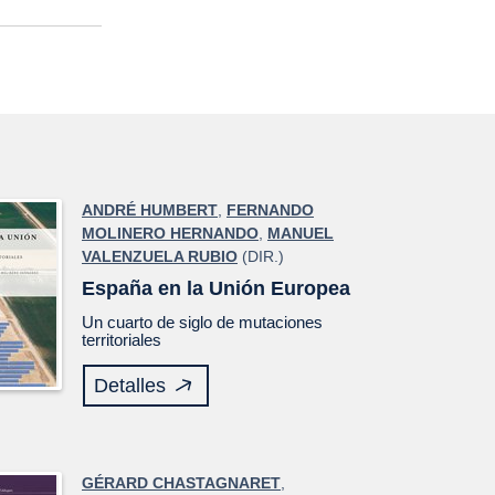
ANDRÉ HUMBERT
,
FERNANDO
MOLINERO HERNANDO
,
MANUEL
VALENZUELA RUBIO
(DIR.)
España en la Unión Europea
Un cuarto de siglo de mutaciones
territoriales
Detalles
GÉRARD CHASTAGNARET
,