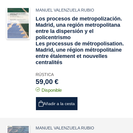
MANUEL VALENZUELA RUBIO
Los procesos de metropolización.
Madrid, una región metropolitana
entre la dispersión y el
policentrismo
Les processus de métropolisation.
Madrid, une région métropolitaine
entre étalement et nouvelles
centralités
RÚSTICA
59,00 €
Disponible
Añadir a la cesta
MANUEL VALENZUELA RUBIO