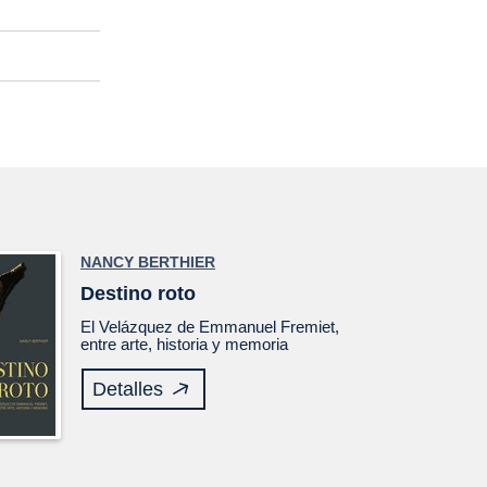
NANCY BERTHIER
Destino roto
El
Velázquez
de Emmanuel Fremiet,
entre arte, historia y memoria
Detalles