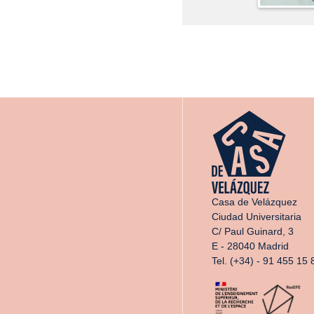
Casa de Velázquez
Ciudad Universitaria
C/ Paul Guinard, 3
E - 28040 Madrid
Tel. (+34) - 91 455 15 