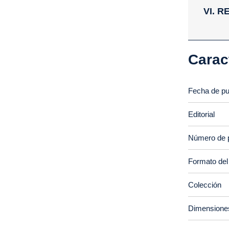
VI. 
Carac
Fecha de pu
Editorial
Número de 
Formato del
Colección
Dimensione