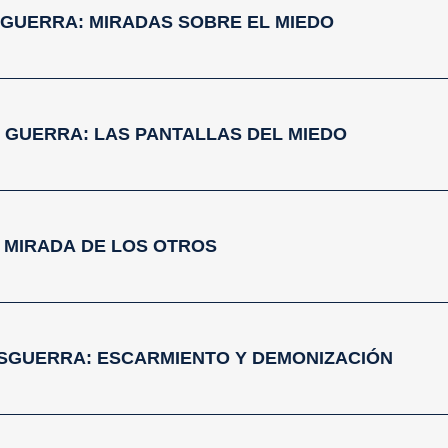
EN GUERRA: MIRADAS SOBRE EL MIEDO
 EN GUERRA: LAS PANTALLAS DEL MIEDO
LA MIRADA DE LOS OTROS
OSGUERRA: ESCARMIENTO Y DEMONIZACIÓN