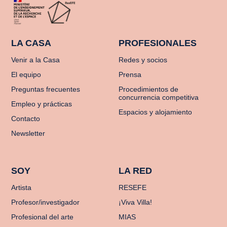
LA CASA
PROFESIONALES
Venir a la Casa
Redes y socios
El equipo
Prensa
Preguntas frecuentes
Procedimientos de
concurrencia competitiva
Empleo y prácticas
Espacios y alojamiento
Contacto
Newsletter
SOY
LA RED
Artista
RESEFE
Profesor/investigador
¡Viva Villa!
Profesional del arte
MIAS