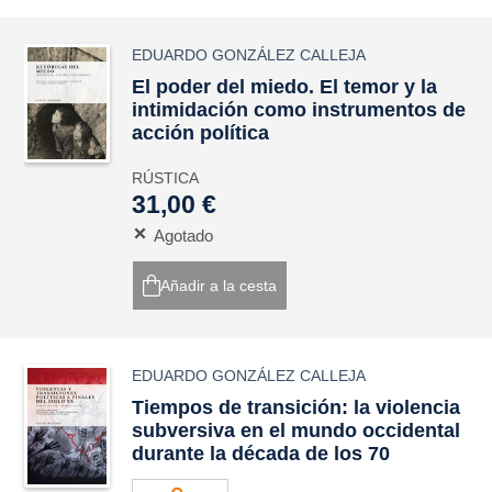
EDUARDO GONZÁLEZ CALLEJA
El poder del miedo. El temor y la
intimidación como instrumentos de
acción política
RÚSTICA
31,00 €
Agotado
Añadir a la cesta
EDUARDO GONZÁLEZ CALLEJA
Tiempos de transición: la violencia
subversiva en el mundo occidental
durante la década de los 70