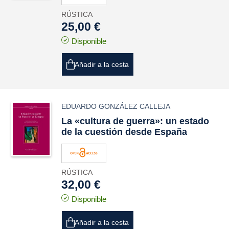
RÚSTICA
25,00 €
Disponible
Añadir a la cesta
EDUARDO GONZÁLEZ CALLEJA
La «cultura de guerra»: un estado
de la cuestión desde España
RÚSTICA
32,00 €
Disponible
Añadir a la cesta