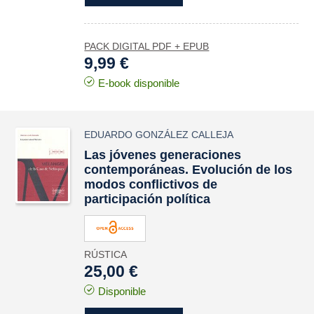
PACK DIGITAL PDF + EPUB
9,99 €
E-book disponible
EDUARDO GONZÁLEZ CALLEJA
Las jóvenes generaciones
contemporáneas. Evolución de los
modos conflictivos de
participación política
RÚSTICA
25,00 €
Disponible