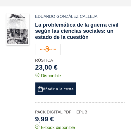
EDUARDO GONZÁLEZ CALLEJA
La problemática de la guerra civil
según las ciencias sociales: un
estado de la cuestión
RÚSTICA
23,00 €
Disponible
Añadir a la cesta
PACK DIGITAL PDF + EPUB
9,99 €
E-book disponible