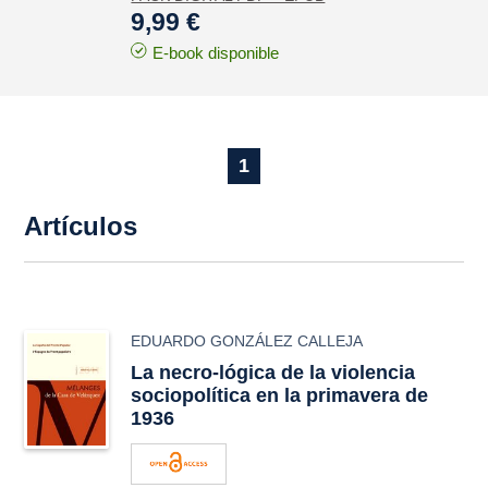
9,99 €
E-book disponible
1
Artículos
EDUARDO GONZÁLEZ CALLEJA
La necro-lógica de la violencia
sociopolítica en la primavera de
1936