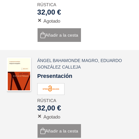
RÚSTICA
32,00 €
Agotado
Añadir a la cesta
ÁNGEL BAHAMONDE MAGRO
,
EDUARDO
GONZÁLEZ CALLEJA
Presentación
RÚSTICA
32,00 €
Agotado
Añadir a la cesta