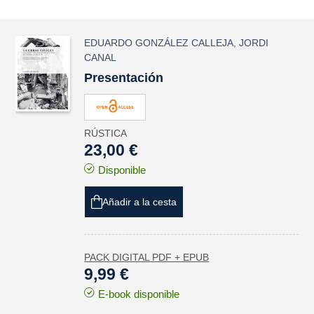
EDUARDO GONZÁLEZ CALLEJA
,
JORDI
CANAL
Presentación
RÚSTICA
23,00 €
Disponible
Añadir a la cesta
PACK DIGITAL PDF + EPUB
9,99 €
E-book disponible