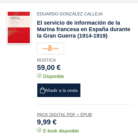
EDUARDO GONZÁLEZ CALLEJA
El servicio de información de la
Marina francesa en España durante
la Gran Guerra (1914-1919)
RÚSTICA
59,00 €
Disponible
Añadir a la cesta
PACK DIGITAL PDF + EPUB
9,99 €
E-book disponible