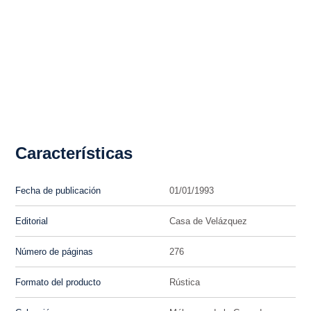
Características
Fecha de publicación
01/01/1993
Editorial
Casa de Velázquez
Número de páginas
276
Formato del producto
Rústica