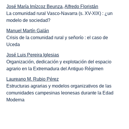
José María Imízcoz Beunza
,
Alfredo Floristán
La comunidad rural Vasco-Navarra (s. XV-XIX) : ¿un
modelo de sociedad?
Manuel Martín Galán
Crisis de la comunidad rural y señorío : el caso de
Uceda
José Luis Pereira Iglesias
Organización, dedicación y explotación del espacio
agrario en la Extremadura del Antiguo Régimen
Laureano M. Rubio Pérez
Estructuras agrarias y modelos organizativos de las
comunidades campesinas leonesas durante la Edad
Moderna