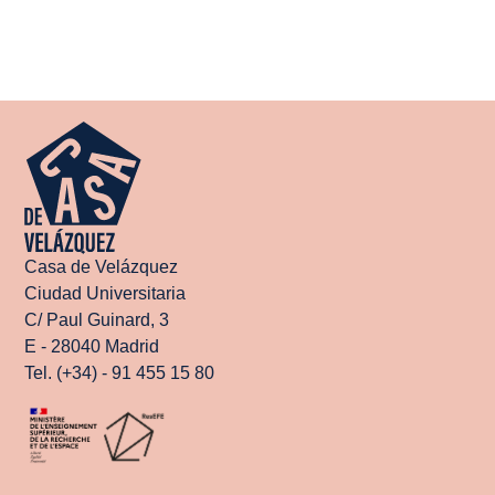
Casa de Velázquez
Ciudad Universitaria
C/ Paul Guinard, 3
E - 28040 Madrid
Tel. (+34) - 91 455 15 80