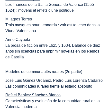
Les finances de la Bailia General de Valence (1555-
1624) : moyens et reflets d'une politique
Milagros Torres
Trois masques pour Leonarda : voir est toucher dans la
Viuda Valenciana
Anne Cayuela
La prosa de ficción entre 1625 y 1634. Balance de diez
años sin licencias para imprimir novelas en los Reinos
de Castilla
Modèles de communautés rurales (2e partie)
José Luis Gómez Urdáñez
,
Pedro Luis Lorenza Cadarso
Las comunidades rurales frente al estado absoluto
Rafael Benítez Sánchez-Blanco
Características y evolución de la comunidad rural en la
Valencia moderna