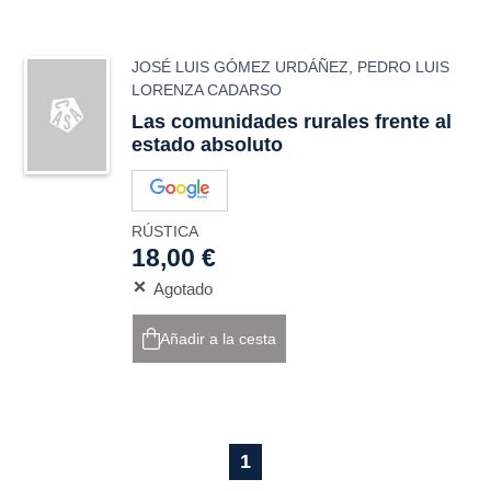
JOSÉ LUIS GÓMEZ URDÁÑEZ
,
PEDRO LUIS
LORENZA CADARSO
Las comunidades rurales frente al
estado absoluto
RÚSTICA
18,00 €
Agotado
Añadir a la cesta
1