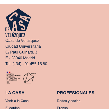
Casa de Velázquez
Ciudad Universitaria
C/ Paul Guinard, 3
E - 28040 Madrid
Tel. (+34) - 91 455 15 80
LA CASA
PROFESIONALES
Venir a la Casa
Redes y socios
El equipo
Prensa