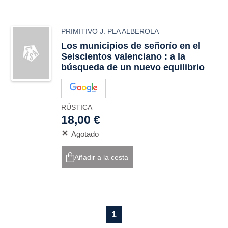
PRIMITIVO J. PLA ALBEROLA
Los municipios de señorío en el
Seiscientos valenciano : a la
búsqueda de un nuevo equilibrio
RÚSTICA
18,00 €
Agotado
Añadir a la cesta
1