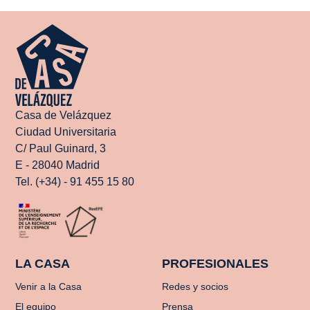
Casa de Velázquez
Ciudad Universitaria
C/ Paul Guinard, 3
E - 28040 Madrid
Tel. (+34) - 91 455 15 80
LA CASA
PROFESIONALES
Venir a la Casa
Redes y socios
El equipo
Prensa