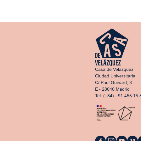
Casa de Velázquez
Ciudad Universitaria
C/ Paul Guinard, 3
E - 28040 Madrid
Tel. (+34) - 91 455 15 