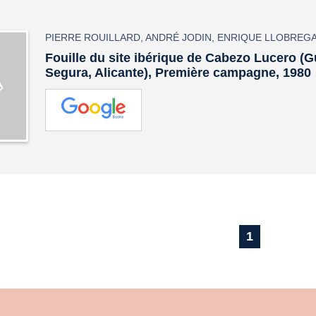
PIERRE ROUILLARD
,
ANDRÉ JODIN
,
ENRIQUE LLOBREGA
Fouille du site ibérique de Cabezo Lucero (
Segura, Alicante), Première campagne, 1980
1