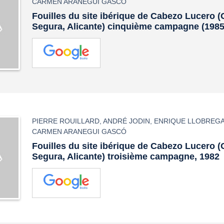
CARMEN ARANEGUI GASCÓ
Fouilles du site ibérique de Cabezo Lucero 
Segura, Alicante) cinquième campagne (1985
PIERRE ROUILLARD
,
ANDRÉ JODIN
,
ENRIQUE LLOBREGA
CARMEN ARANEGUI GASCÓ
Fouilles du site ibérique de Cabezo Lucero 
Segura, Alicante) troisième campagne, 1982