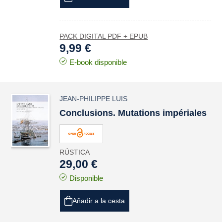
PACK DIGITAL PDF + EPUB
9,99 €
E-book disponible
JEAN-PHILIPPE LUIS
Conclusions. Mutations impériales
RÚSTICA
29,00 €
Disponible
Añadir a la cesta