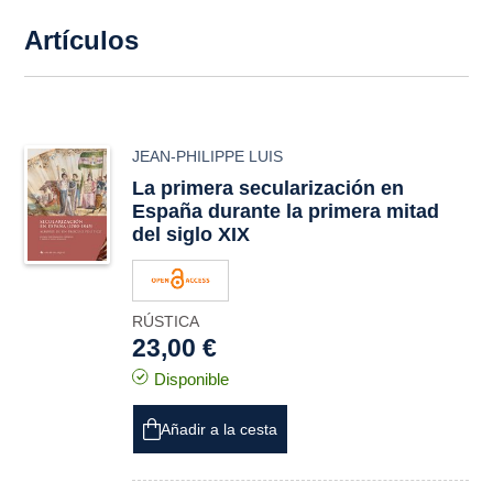
Artículos
JEAN-PHILIPPE LUIS
La primera secularización en
España durante la primera mitad
del siglo XIX
RÚSTICA
23,00 €
Disponible
Añadir a la cesta