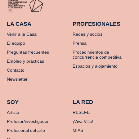
LA CASA
PROFESIONALES
Venir a la Casa
Redes y socios
El equipo
Prensa
Preguntas frecuentes
Procedimientos de
concurrencia competitiva
Empleo y prácticas
Espacios y alojamiento
Contacto
Newsletter
SOY
LA RED
Artista
RESEFE
Profesor/investigador
¡Viva Villa!
Profesional del arte
MIAS