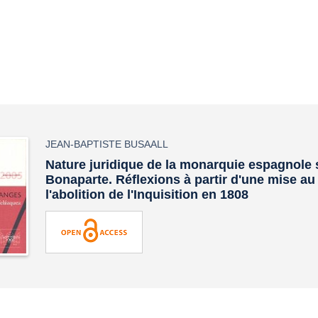
JEAN-BAPTISTE BUSAALL
Nature juridique de la monarquie espagnole
Bonaparte. Réflexions à partir d'une mise au
l'abolition de l'Inquisition en 1808