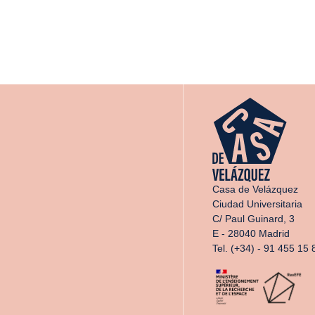
Casa de Velázquez
Ciudad Universitaria
C/ Paul Guinard, 3
E - 28040 Madrid
Tel. (+34) - 91 455 15 