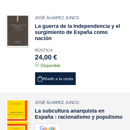
JOSÉ ÁLVAREZ JUNCO
La guerra de la Independencia y el
surgimiento de España como
nación
RÚSTICA
24,00 €
Disponible
Añadir a la cesta
JOSÉ ÁLVAREZ JUNCO
La subcultura anarquista en
España : racionalismo y populismo