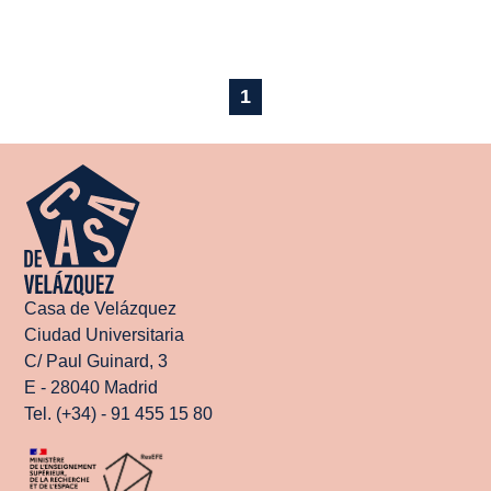
1
Casa de Velázquez
Ciudad Universitaria
C/ Paul Guinard, 3
E - 28040 Madrid
Tel. (+34) - 91 455 15 80