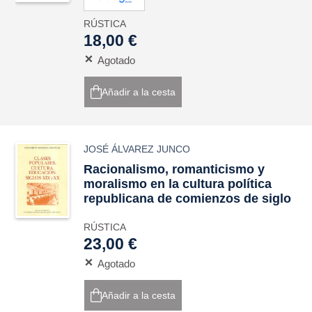
RÚSTICA
18,00 €
Agotado
Añadir a la cesta
JOSÉ ÁLVAREZ JUNCO
Racionalismo, romanticismo y
moralismo en la cultura política
republicana de comienzos de siglo
RÚSTICA
23,00 €
Agotado
Añadir a la cesta