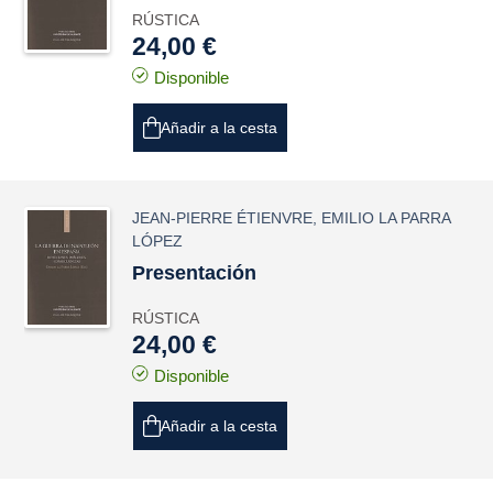
RÚSTICA
24,00 €
Disponible
Añadir a la cesta
JEAN-PIERRE ÉTIENVRE
,
EMILIO LA PARRA
LÓPEZ
Presentación
RÚSTICA
24,00 €
Disponible
Añadir a la cesta