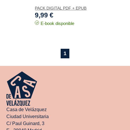
PACK DIGITAL PDF + EPUB
9,99 €
E-book disponible
1
Casa de Velázquez
Ciudad Universitaria
C/ Paul Guinard, 3