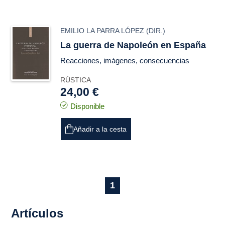
EMILIO LA PARRA LÓPEZ
(DIR.)
La guerra de Napoleón en España
Reacciones, imágenes, consecuencias
RÚSTICA
24,00 €
Disponible
Añadir a la cesta
1
Artículos