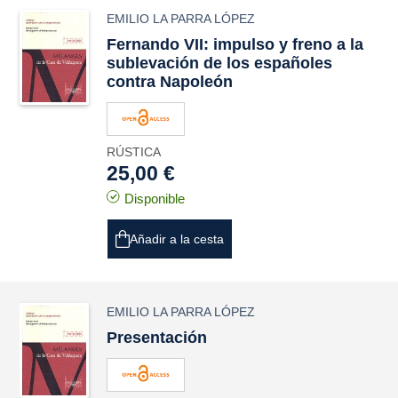
EMILIO LA PARRA LÓPEZ
Fernando VII: impulso y freno a la
sublevación de los españoles
contra Napoleón
RÚSTICA
25,00 €
Disponible
Añadir a la cesta
EMILIO LA PARRA LÓPEZ
Presentación