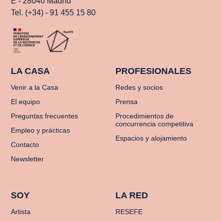
E - 28040 Madrid
Tel. (+34) - 91 455 15 80
LA CASA
PROFESIONALES
Venir a la Casa
Redes y socios
El equipo
Prensa
Preguntas frecuentes
Procedimientos de
concurrencia competitiva
Empleo y prácticas
Espacios y alojamiento
Contacto
Newsletter
SOY
LA RED
Artista
RESEFE