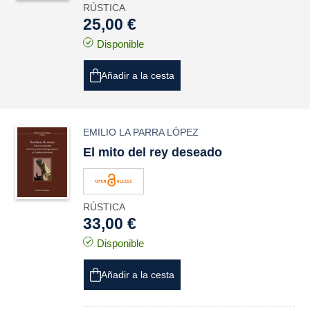
RÚSTICA
25,00 €
Disponible
Añadir a la cesta
EMILIO LA PARRA LÓPEZ
El mito del rey deseado
RÚSTICA
33,00 €
Disponible
Añadir a la cesta