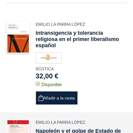
EMILIO LA PARRA LÓPEZ
Intransigencia y tolerancia
religiosa en el primer liberalismo
español
RÚSTICA
32,00 €
Disponible
Añadir a la cesta
EMILIO LA PARRA LÓPEZ
Napoleón y el golpe de Estado de