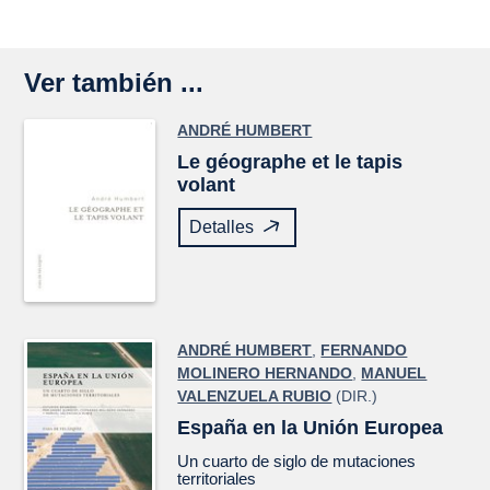
Ver también ...
ANDRÉ HUMBERT
Le géographe et le tapis
volant
Detalles
ANDRÉ HUMBERT
,
FERNANDO
MOLINERO HERNANDO
,
MANUEL
VALENZUELA RUBIO
(DIR.)
España en la Unión Europea
Un cuarto de siglo de mutaciones
territoriales