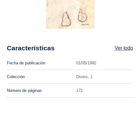
Características
Ver todo
Fecha de publicación
01/05/1992
Colección
Divers, 1
Número de páginas
171