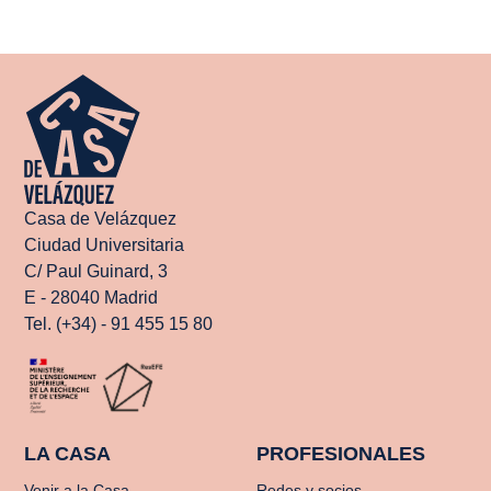
Casa de Velázquez
Ciudad Universitaria
C/ Paul Guinard, 3
E - 28040 Madrid
Tel. (+34) - 91 455 15 80
LA CASA
PROFESIONALES
Venir a la Casa
Redes y socios