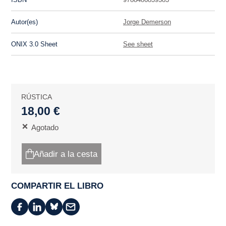
Autor(es)
Jorge Demerson
ONIX 3.0 Sheet
See sheet
RÚSTICA
18,00 €
Agotado
Añadir a la cesta
COMPARTIR EL LIBRO