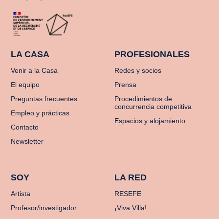
LA CASA
PROFESIONALES
Venir a la Casa
Redes y socios
El equipo
Prensa
Preguntas frecuentes
Procedimientos de
concurrencia competitiva
Empleo y prácticas
Espacios y alojamiento
Contacto
Newsletter
SOY
LA RED
Artista
RESEFE
Profesor/investigador
¡Viva Villa!