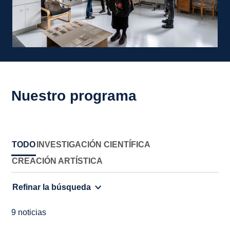
Nuestro programa
TODO
INVESTIGACIÓN CIENTÍFICA
CREACIÓN ARTÍSTICA
Refinar la búsqueda
9 noticias