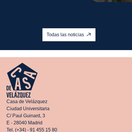
Leer más
Leer más
Todas las noticias
Casa de Velázquez
Ciudad Universitaria
C/ Paul Guinard, 3
E - 28040 Madrid
Tel. (+34) - 91 455 15 80