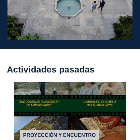
Actividades pasadas
PROYECCIÓN Y ENCUENTRO