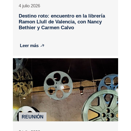
4 julio 2026
Destino roto
: encuentro en la librería
Ramon Llull de Valencia, con Nancy
Bethier y Carmen Calvo
Leer más
REUNIÓN