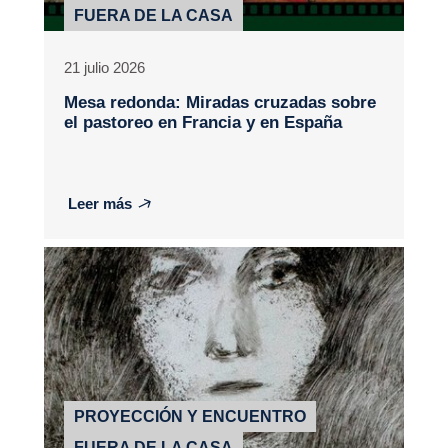
FUERA DE LA CASA
21 julio 2026
Mesa redonda: Miradas cruzadas sobre
el pastoreo en Francia y en España
Leer más
PROYECCIÓN Y ENCUENTRO
FUERA DE LA CASA