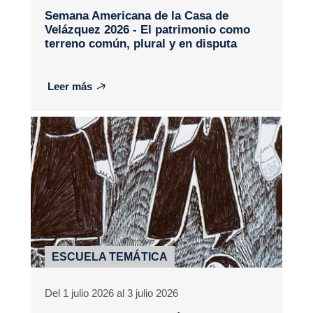
Semana Americana de la Casa de
Velázquez 2026 - El patrimonio como
terreno común, plural y en disputa
Leer más
ESCUELA TEMÁTICA
Del 1 julio 2026 al 3 julio 2026