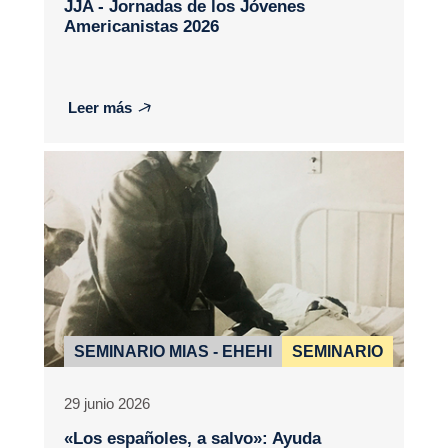
JJA - Jornadas de los Jóvenes
Americanistas 2026
Leer más
SEMINARIO MIAS - EHEHI
SEMINARIO
29 junio 2026
«Los españoles, a salvo»: Ayuda