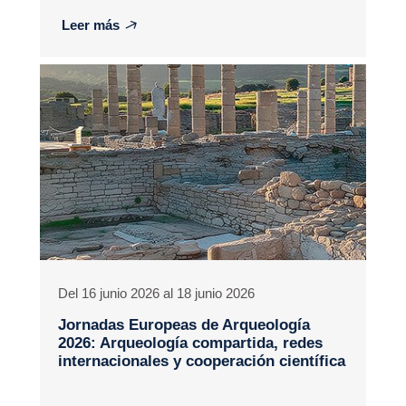
Leer más
Del 16 junio 2026 al 18 junio 2026
Jornadas Europeas de Arqueología
2026: Arqueología compartida, redes
internacionales y cooperación científica