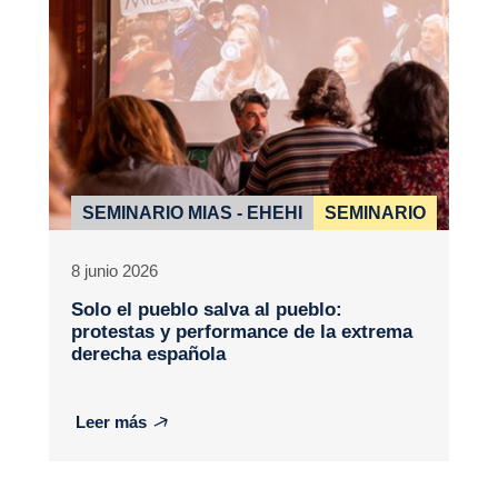
SEMINARIO MIAS - EHEHI
SEMINARIO
8 junio 2026
Solo el pueblo salva al pueblo:
protestas y performance de la extrema
derecha española
Leer más