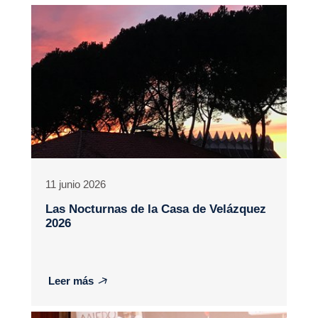
11 junio 2026
Las Nocturnas de la Casa de Velázquez
2026
Leer más