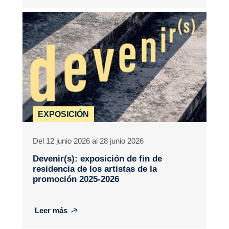
EXPOSICIÓN
Del 12 junio 2026 al 28 junio 2026
Devenir(s): exposición de fin de
residencia de los artistas de la
promoción 2025-2026
Leer más