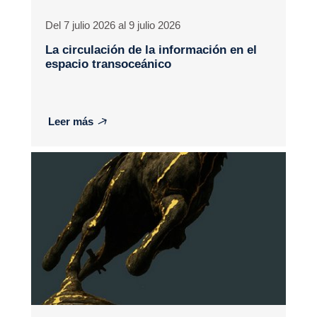
Del 7 julio 2026 al 9 julio 2026
La circulación de la información en el
espacio transoceánico
Leer más