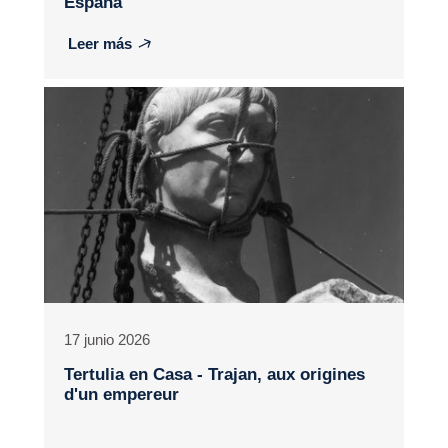
España
Leer más
17 junio 2026
Tertulia en Casa - Trajan, aux origines
d'un empereur