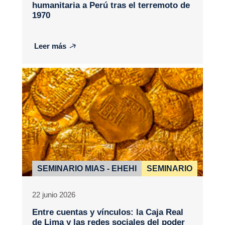
humanitaria a Perú tras el terremoto de
1970
Leer más
SEMINARIO MIAS - EHEHI
SEMINARIO
22 junio 2026
Entre cuentas y vínculos: la Caja Real
de Lima y las redes sociales del poder