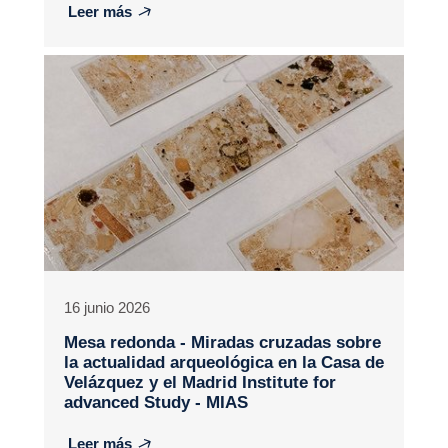
Leer más
16 junio 2026
Mesa redonda - Miradas cruzadas sobre
la actualidad arqueológica en la Casa de
Velázquez y el Madrid Institute for
advanced Study - MIAS
Leer más