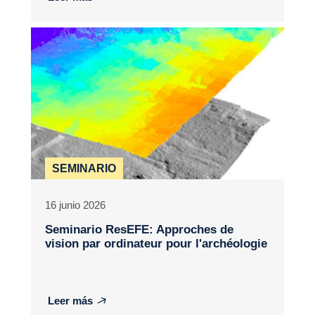
SEMINARIO
16 junio 2026
Seminario ResEFE: Approches de
vision par ordinateur pour l'archéologie
Leer más