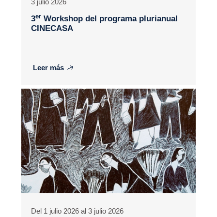
3 julio 2026
er
3
Workshop del programa plurianual
CINECASA
Leer más
Del 1 julio 2026 al 3 julio 2026