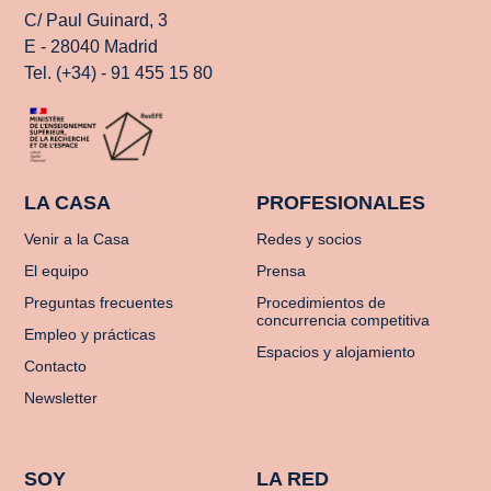
C/ Paul Guinard, 3
E - 28040 Madrid
Tel. (+34) - 91 455 15 80
LA CASA
PROFESIONALES
Venir a la Casa
Redes y socios
El equipo
Prensa
Preguntas frecuentes
Procedimientos de
concurrencia competitiva
Empleo y prácticas
Espacios y alojamiento
Contacto
Newsletter
SOY
LA RED