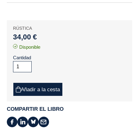
RÚSTICA
34,00 €
Disponible
Cantidad
Añadir a la cesta
COMPARTIR EL LIBRO