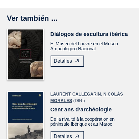
Ver también ...
Diálogos de escultura ibérica
El Museo del Louvre en el Museo
Arqueológico Nacional
Detalles
LAURENT CALLEGARIN
,
NICOLÁS
MORALES
(DIR.)
Cent ans d’archéologie
De la rivalité à la coopération en
péninsule Ibérique et au Maroc
Detalles