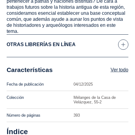
pertenecer a patrias y naciones distintas? De cara a
trabajos futuros sobre la historia antigua de esta región,
consideramos esencial establecer una base conceptual
común, que además ayude a aunar los puntos de vista
de historiadores y arqueólogos interesados en este
tema.
OTRAS LIBRERÍAS EN LÍNEA
Características
Ver todo
Fecha de publicación
04/12/2025
Colección
Mélanges de la Casa de
Velázquez, 55-2
Número de páginas
393
Índice