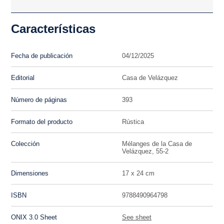
Características
Fecha de publicación
04/12/2025
Editorial
Casa de Velázquez
Número de páginas
393
Formato del producto
Rústica
Colección
Mélanges de la Casa de
Velázquez, 55-2
Dimensiones
17 x 24 cm
ISBN
9788490964798
ONIX 3.0 Sheet
See sheet