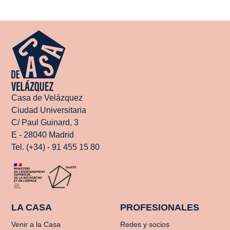
Casa de Velázquez
Ciudad Universitaria
C/ Paul Guinard, 3
E - 28040 Madrid
Tel. (+34) - 91 455 15 80
LA CASA
PROFESIONALES
Venir a la Casa
Redes y socios