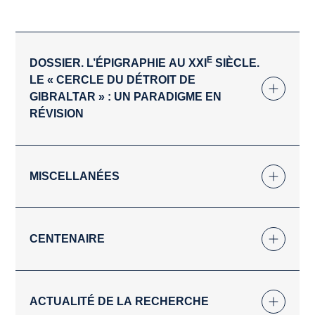
E
DOSSIER. L’ÉPIGRAPHIE AU XXI
SIÈCLE.
LE « CERCLE DU DÉTROIT DE
GIBRALTAR » : UN PARADIGME EN
RÉVISION
MISCELLANÉES
CENTENAIRE
ACTUALITÉ DE LA RECHERCHE