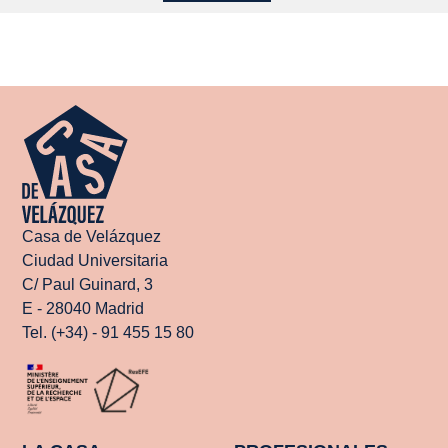
Casa de Velázquez
Ciudad Universitaria
C/ Paul Guinard, 3
E - 28040 Madrid
Tel. (+34) - 91 455 15 80