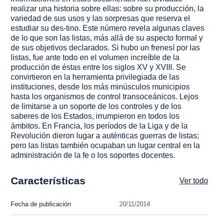
realizar una historia sobre ellas: sobre su producción, la
variedad de sus usos y las sorpresas que reserva el
estudiar su des-tino. Este número revela algunas claves
de lo que son las listas, más allá de su aspecto formal y
de sus objetivos declarados. Si hubo un frenesí por las
listas, fue ante todo en el volumen increíble de la
producción de éstas entre los siglos XV y XVIII. Se
convirtieron en la herramienta privilegiada de las
instituciones, desde los más minúsculos municipios
hasta los organismos de control transoceánicos. Lejos
de limitarse a un soporte de los controles y de los
saberes de los Estados, irrumpieron en todos los
ámbitos. En Francia, los períodos de la Liga y de la
Revolución dieron lugar a auténticas guerras de listas;
pero las listas también ocupaban un lugar central en la
administración de la fe o los soportes docentes.
Características
Ver todo
Fecha de publicación
20/11/2014