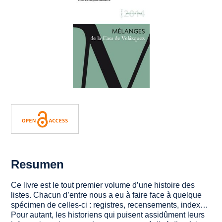
Resumen
Ce livre est le tout premier volume d’une histoire des
listes. Chacun d’entre nous a eu à faire face à quelque
spécimen de celles-ci : registres, recensements, index…
Pour autant, les historiens qui puisent assidûment leurs