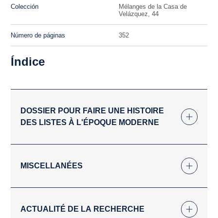
Colección
Mélanges de la Casa de
Velázquez, 44
Número de páginas
352
Índice
DOSSIER POUR FAIRE UNE HISTOIRE
DES LISTES À L'ÉPOQUE MODERNE
MISCELLANÉES
ACTUALITÉ DE LA RECHERCHE