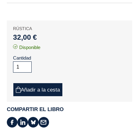
RÚSTICA
32,00 €
Disponible
Cantidad
Añadir a la cesta
COMPARTIR EL LIBRO