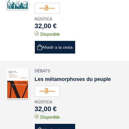
RÚSTICA
32,00 €
Disponible
Añadir a la cesta
DÉBATS
Les métamorphoses du peuple
RÚSTICA
32,00 €
Disponible