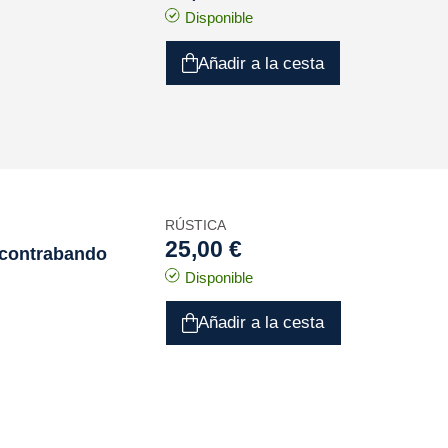
Disponible
Añadir a la cesta
RÚSTICA
25,00 €
 contrabando
Disponible
Añadir a la cesta