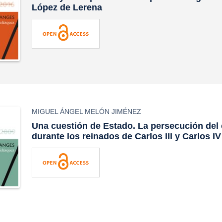
López de Lerena
MIGUEL ÁNGEL MELÓN JIMÉNEZ
Una cuestión de Estado. La persecución del
durante los reinados de Carlos III y Carlos IV