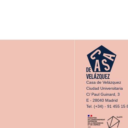
Casa de Velázquez
Ciudad Universitaria
C/ Paul Guinard, 3
E - 28040 Madrid
Tel. (+34) - 91 455 15 