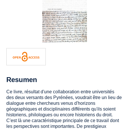
Resumen
Ce livre, résultat d'une collaboration entre universités
des deux versants des Pyrénées, voudrait être un lieu de
dialogue entre chercheurs venus d'horizons
géographiques et disciplinaires différents qu'ils soient
historiens, philologues ou encore historiens du droit.
C'est là une caractéristique principale de ce travail dont
les perspectives sont importantes. De prestigieux