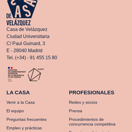
Casa de Velázquez
Ciudad Universitaria
C/ Paul Guinard, 3
E - 28040 Madrid
Tel. (+34) - 91 455 15 80
LA CASA
PROFESIONALES
Venir a la Casa
Redes y socios
El equipo
Prensa
Preguntas frecuentes
Procedimientos de
concurrencia competitiva
Empleo y prácticas