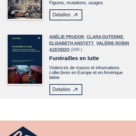
Figures, mutations, usages
Detalles
ANÉLIE PRUDOR
,
CLARA DUTERME
,
ELISABETH ANSTETT
,
VALÉRIE ROBIN
AZEVEDO
(DIR.)
Funérailles en lutte
Violences de masse et inhumations
collectives en Europe et en Amérique
latine
Detalles