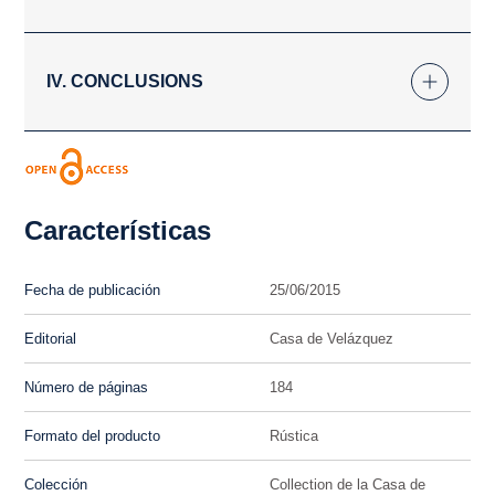
IV. CONCLUSIONS
Características
Fecha de publicación
25/06/2015
Editorial
Casa de Velázquez
Número de páginas
184
Formato del producto
Rústica
Colección
Collection de la Casa de