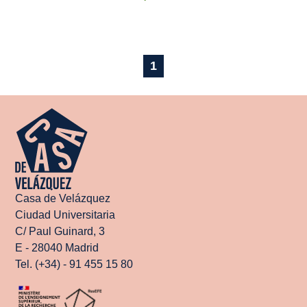
1
Casa de Velázquez
Ciudad Universitaria
C/ Paul Guinard, 3
E - 28040 Madrid
Tel. (+34) - 91 455 15 80