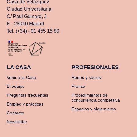
Casa de Velázquez
Ciudad Universitaria
C/ Paul Guinard, 3
E - 28040 Madrid
Tel. (+34) - 91 455 15 80
LA CASA
PROFESIONALES
Venir a la Casa
Redes y socios
El equipo
Prensa
Preguntas frecuentes
Procedimientos de
concurrencia competitiva
Empleo y prácticas
Espacios y alojamiento
Contacto
Newsletter