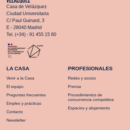
Casa de Velázquez
Ciudad Universitaria
C/ Paul Guinard, 3
E - 28040 Madrid
Tel. (+34) - 91 455 15 80
LA CASA
PROFESIONALES
Venir a la Casa
Redes y socios
El equipo
Prensa
Preguntas frecuentes
Procedimientos de
concurrencia competitiva
Empleo y prácticas
Espacios y alojamiento
Contacto
Newsletter