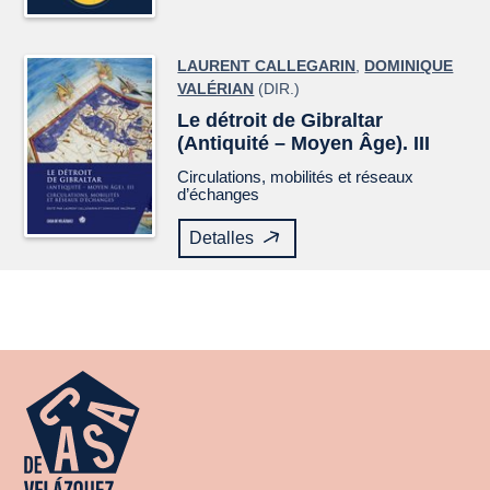
LAURENT CALLEGARIN
,
DOMINIQUE
VALÉRIAN
(DIR.)
Le détroit de Gibraltar
(Antiquité – Moyen Âge). III
Circulations, mobilités et réseaux
d’échanges
Detalles