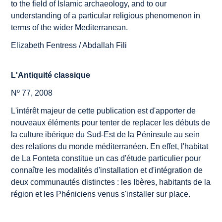
to the field of Islamic archaeology, and to our
understanding of a particular religious phenomenon in
terms of the wider Mediterranean.
Elizabeth Fentress / Abdallah Fili
L'Antiquité classique
Nº 77, 2008
L'intérêt majeur de cette publication est d'apporter de
nouveaux éléments pour tenter de replacer les débuts de
la culture ibérique du Sud-Est de la Péninsule au sein
des relations du monde méditerranéen. En effet, l'habitat
de La Fonteta constitue un cas d'étude particulier pour
connaître les modalités d'installation et d'intégration de
deux communautés distinctes : les Ibères, habitants de la
région et les Phéniciens venus s'installer sur place.