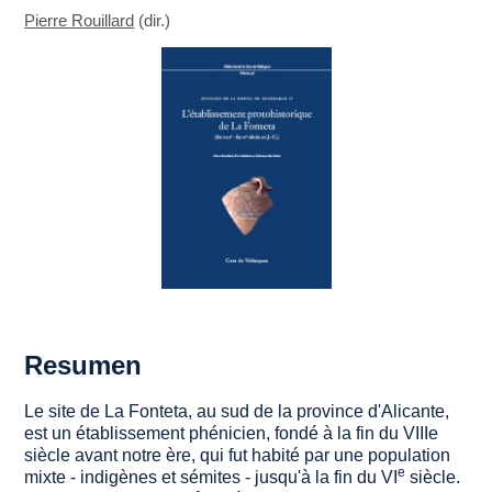
Pierre Rouillard
(dir.)
Resumen
Le site de La Fonteta, au sud de la province d'Alicante,
est un établissement phénicien, fondé à la fin du VIII
e
siècle avant notre ère, qui fut habité par une population
e
mixte - indigènes et sémites - jusqu'à la fin du VI
siècle.