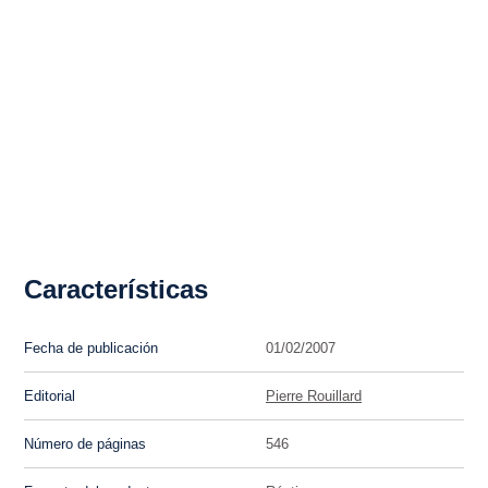
Características
Fecha de publicación
01/02/2007
Editorial
Pierre Rouillard
Número de páginas
546