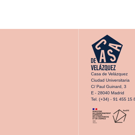
Casa de Velázquez
Ciudad Universitaria
C/ Paul Guinard, 3
E - 28040 Madrid
Tel. (+34) - 91 455 15 