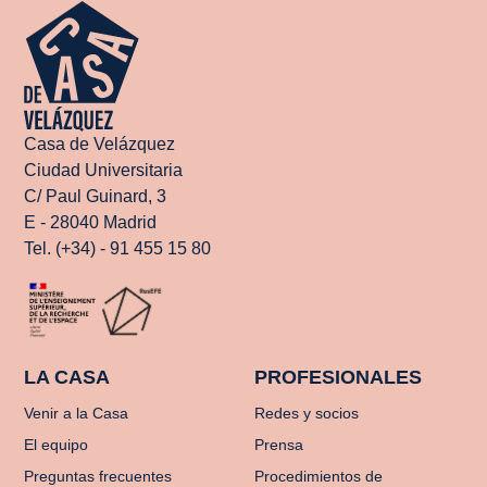
Casa de Velázquez
Ciudad Universitaria
C/ Paul Guinard, 3
E - 28040 Madrid
Tel. (+34) - 91 455 15 80
LA CASA
PROFESIONALES
Venir a la Casa
Redes y socios
El equipo
Prensa
Preguntas frecuentes
Procedimientos de