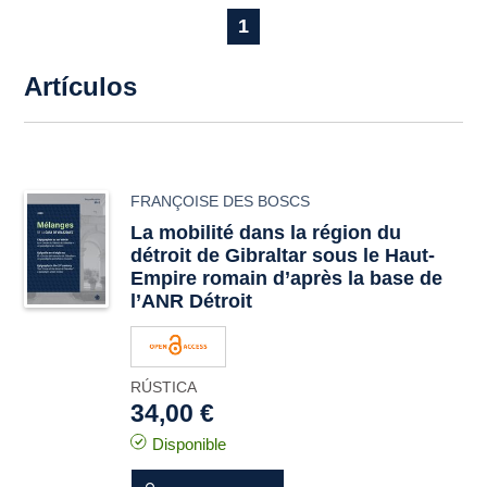
1
Artículos
FRANÇOISE DES BOSCS
La mobilité dans la région du
détroit de Gibraltar sous le Haut-
Empire romain d’après la base de
l’ANR Détroit
RÚSTICA
34,00 €
Disponible