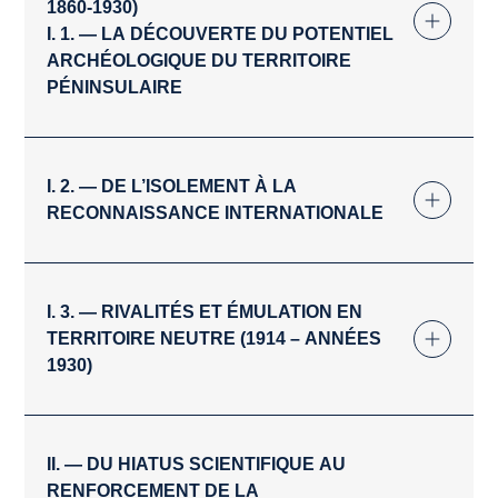
1860-1930)
I. 1. — LA DÉCOUVERTE DU POTENTIEL
ARCHÉOLOGIQUE DU TERRITOIRE
PÉNINSULAIRE
I. 2. — DE L’ISOLEMENT À LA
RECONNAISSANCE INTERNATIONALE
I. 3. — RIVALITÉS ET ÉMULATION EN
TERRITOIRE NEUTRE (1914 – ANNÉES
1930)
II. — DU HIATUS SCIENTIFIQUE AU
RENFORCEMENT DE LA