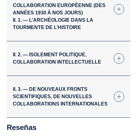
COLLABORATION EUROPÉENNE (DES
ANNÉES 1930 À NOS JOURS)
II. 1. — L’ARCHÉOLOGIE DANS LA
TOURMENTE DE L’HISTOIRE
II. 2. — ISOLEMENT POLITIQUE,
COLLABORATION INTELLECTUELLE
II. 3. — DE NOUVEAUX FRONTS
SCIENTIFIQUES, DE NOUVELLES
COLLABORATIONS INTERNATIONALES
Reseñas