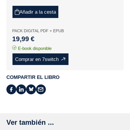
Añadir a la cesta
PACK DIGITAL PDF + EPUB
19,99 €
E-book disponible
Comprar en 7switch
COMPARTIR EL LIBRO
Ver también ...