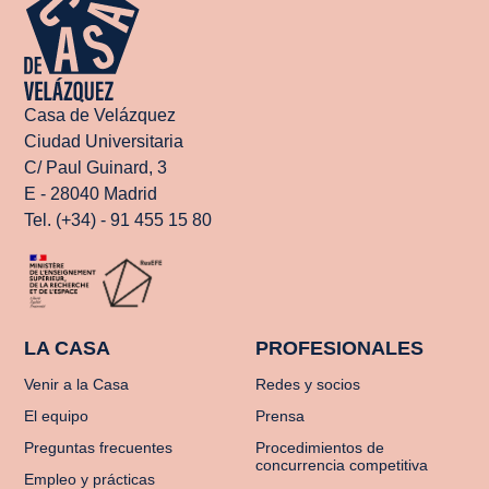
Casa de Velázquez
Ciudad Universitaria
C/ Paul Guinard, 3
E - 28040 Madrid
Tel. (+34) - 91 455 15 80
LA CASA
PROFESIONALES
Venir a la Casa
Redes y socios
El equipo
Prensa
Preguntas frecuentes
Procedimientos de
concurrencia competitiva
Empleo y prácticas