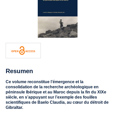
Resumen
Ce volume reconstitue l’émergence et la
consolidation de la recherche archéologique en
péninsule Ibérique et au Maroc depuis la fin du XIXe
siècle, en s’appuyant sur l’exemple des fouilles
scientifiques de Baelo Claudia, au cœur du détroit de
Gibraltar.