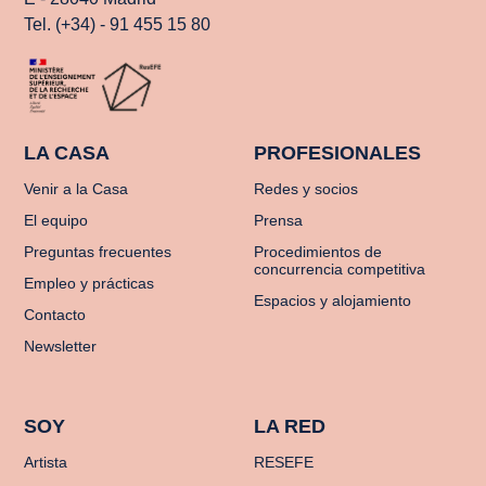
Tel. (+34) - 91 455 15 80
LA CASA
PROFESIONALES
Venir a la Casa
Redes y socios
El equipo
Prensa
Preguntas frecuentes
Procedimientos de
concurrencia competitiva
Empleo y prácticas
Espacios y alojamiento
Contacto
Newsletter
SOY
LA RED
Artista
RESEFE