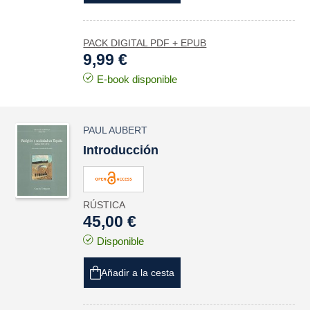
PACK DIGITAL PDF + EPUB
9,99 €
E-book disponible
PAUL AUBERT
Introducción
RÚSTICA
45,00 €
Disponible
Añadir a la cesta