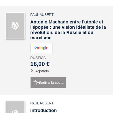
PAUL AUBERT
Antonio Machado entre l'utopie et
l'épopée : une vision idéaliste de la
révolution, de la Russie et du
marxisme
RÚSTICA
18,00 €
Agotado
Añadir a la cesta
PAUL AUBERT
Introduction