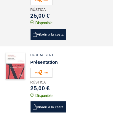
RÚSTICA
25,00 €
Disponible
Añadir a la cesta
PAUL AUBERT
Présentation
RÚSTICA
25,00 €
Disponible
Añadir a la cesta