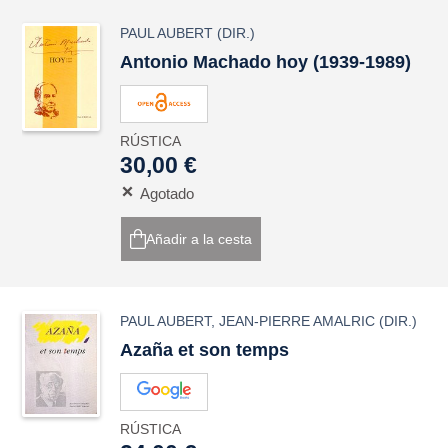
PAUL AUBERT
(DIR.)
Antonio Machado hoy (1939-1989)
RÚSTICA
30,00 €
Agotado
Añadir a la cesta
PAUL AUBERT
,
JEAN-PIERRE AMALRIC
(DIR.)
Azaña et son temps
RÚSTICA