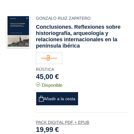
GONZALO RUIZ ZAPATERO
Conclusiones. Reflexiones sobre
historiografía, arqueología y
relaciones internacionales en la
península ibérica
RÚSTICA
45,00 €
Disponible
Añadir a la cesta
PACK DIGITAL PDF + EPUB
19,99 €