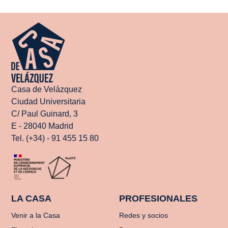
Casa de Velázquez
Ciudad Universitaria
C/ Paul Guinard, 3
E - 28040 Madrid
Tel. (+34) - 91 455 15 80
LA CASA
PROFESIONALES
Venir a la Casa
Redes y socios