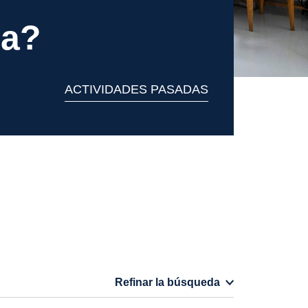
sa?
ACTIVIDADES PASADAS
Refinar la búsqueda