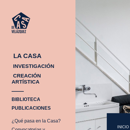
LA CASA
INVESTIGACIÓN
CREACIÓN
ARTÍSTICA
BIBLIOTECA
PUBLICACIONES
¿Qué pasa en la Casa?
INICIO
INICIO
Convocatorias y