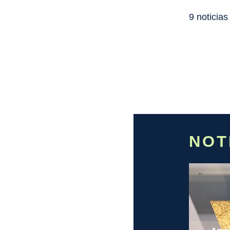
9 noticias
NOT
PUBLICACIONES