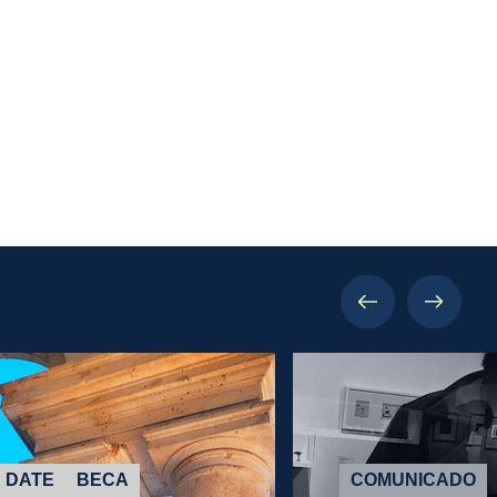
 DATE
BECA
COMUNICADO