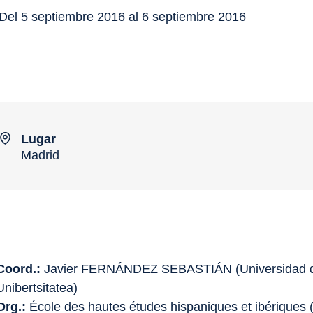
Del 5 septiembre 2016 al 6 septiembre 2016
Lugar
Madrid
Coord.:
Javier FERNÁNDEZ SEBASTIÁN (Universidad del
Unibertsitatea)
Org.:
École des hautes études hispaniques et ibériques 