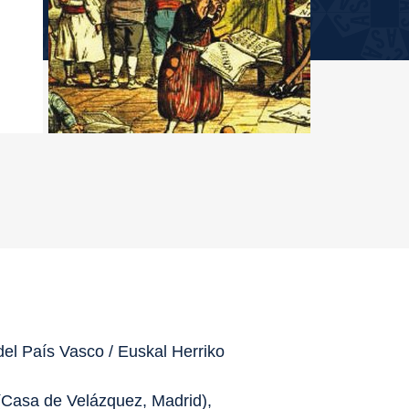
 País Vasco / Euskal Herriko
(Casa de Velázquez, Madrid),