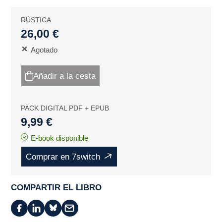
RÚSTICA
26,00 €
Agotado
Añadir a la cesta
PACK DIGITAL PDF + EPUB
9,99 €
E-book disponible
Comprar en 7switch
COMPARTIR EL LIBRO