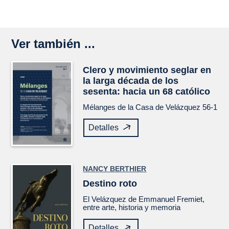
Ver también ...
Clero y movimiento seglar en
la larga década de los
sesenta: hacia un 68 católico
Mélanges de la Casa de Velázquez
56-1
Detalles
NANCY BERTHIER
Destino roto
El
Velázquez
de Emmanuel Fremiet,
entre arte, historia y memoria
Detalles