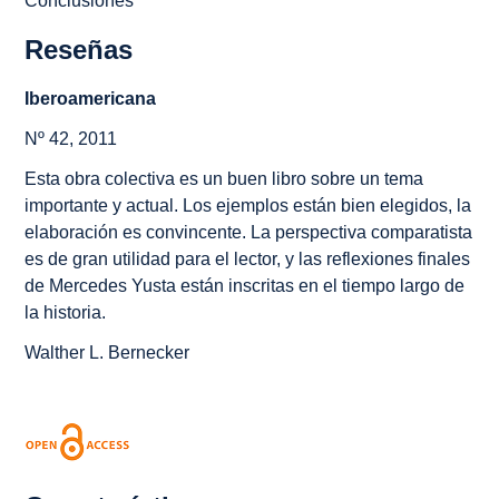
Conclusiones
Reseñas
Iberoamericana
Nº 42, 2011
Esta obra colectiva es un buen libro sobre un tema
importante y actual. Los ejemplos están bien elegidos, la
elaboración es convincente. La perspectiva comparatista
es de gran utilidad para el lector, y las reflexiones finales
de Mercedes Yusta están inscritas en el tiempo largo de
la historia.
Walther L. Bernecker