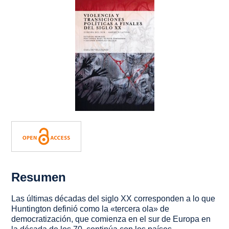
Resumen
Las últimas décadas del siglo XX corresponden a lo que
Huntington definió como la «tercera ola» de
democratización, que comienza en el sur de Europa en