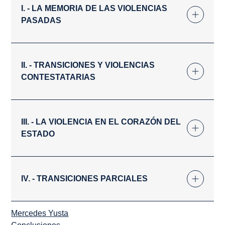
I. - LA MEMORIA DE LAS VIOLENCIAS
PASADAS
II. - TRANSICIONES Y VIOLENCIAS
CONTESTATARIAS
III. - LA VIOLENCIA EN EL CORAZÓN DEL
ESTADO
IV. - TRANSICIONES PARCIALES
Mercedes Yusta