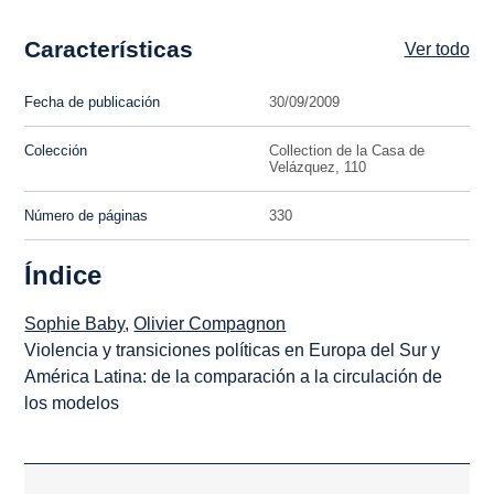
Características
Ver todo
Fecha de publicación
30/09/2009
Colección
Collection de la Casa de
Velázquez, 110
Número de páginas
330
Índice
Sophie Baby
,
Olivier Compagnon
Violencia y transiciones políticas en Europa del Sur y
América Latina: de la comparación a la circulación de
los modelos