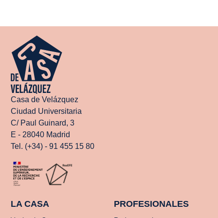
Casa de Velázquez
Ciudad Universitaria
C/ Paul Guinard, 3
E - 28040 Madrid
Tel. (+34) - 91 455 15 80
LA CASA
PROFESIONALES