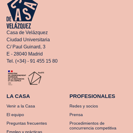
Casa de Velázquez
Ciudad Universitaria
C/ Paul Guinard, 3
E - 28040 Madrid
Tel. (+34) - 91 455 15 80
LA CASA
PROFESIONALES
Venir a la Casa
Redes y socios
El equipo
Prensa
Preguntas frecuentes
Procedimientos de
concurrencia competitiva
Empleo y prácticas