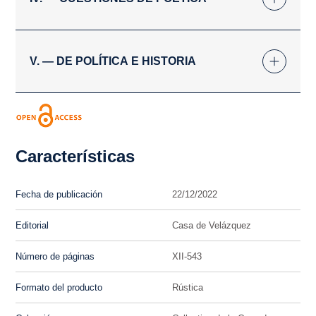
V. — DE POLÍTICA E HISTORIA
Características
Fecha de publicación
22/12/2022
Editorial
Casa de Velázquez
Número de páginas
XII-543
Formato del producto
Rústica