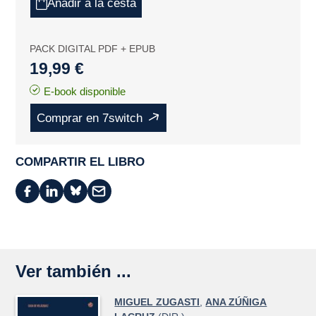
Añadir a la cesta
PACK DIGITAL PDF + EPUB
19,99 €
E-book disponible
Comprar en 7switch
COMPARTIR EL LIBRO
Ver también ...
MIGUEL ZUGASTI
,
ANA ZÚÑIGA