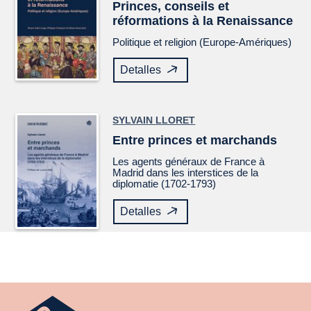
Princes, conseils et
réformations à la Renaissance
Politique et religion (Europe-Amériques)
Detalles
SYLVAIN LLORET
Entre princes et marchands
Les agents généraux de France à
Madrid dans les interstices de la
diplomatie (1702-1793)
Detalles