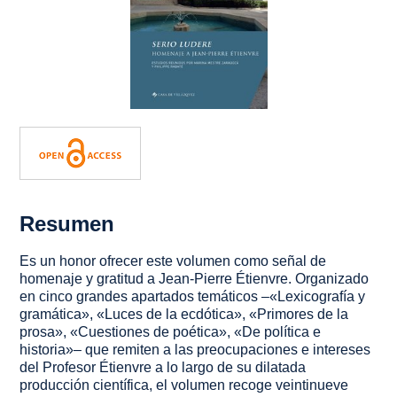
Resumen
Es un honor ofrecer este volumen como señal de
homenaje y gratitud a Jean-Pierre Étienvre. Organizado
en cinco grandes apartados temáticos –«Lexicografía y
gramática», «Luces de la ecdótica», «Primores de la
prosa», «Cuestiones de poética», «De política e
historia»– que remiten a las preocupaciones e intereses
del Profesor Étienvre a lo largo de su dilatada
producción científica, el volumen recoge veintinueve