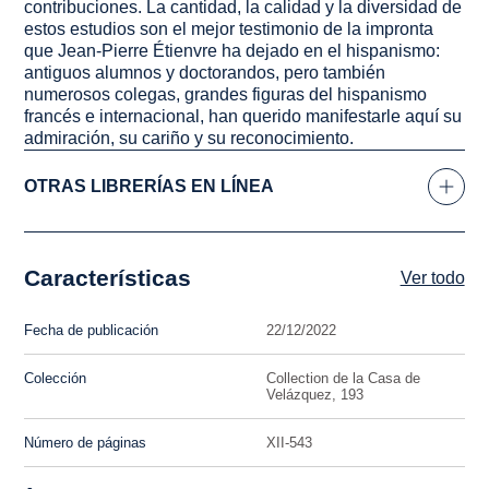
contribuciones. La cantidad, la calidad y la diversidad de
estos estudios son el mejor testimonio de la impronta
que Jean-Pierre Étienvre ha dejado en el hispanismo:
antiguos alumnos y doctorandos, pero también
numerosos colegas, grandes figuras del hispanismo
francés e internacional, han querido manifestarle aquí su
admiración, su cariño y su reconocimiento.
OTRAS LIBRERÍAS EN LÍNEA
Características
Ver todo
Fecha de publicación
22/12/2022
Colección
Collection de la Casa de
Velázquez, 193
Número de páginas
XII-543