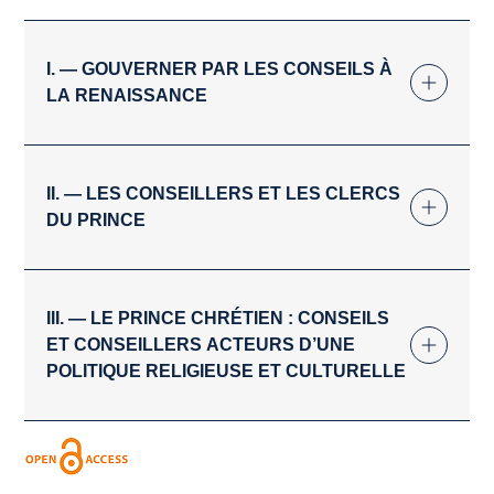
I. — GOUVERNER PAR LES CONSEILS À
LA RENAISSANCE
II. — LES CONSEILLERS ET LES CLERCS
DU PRINCE
III. — LE PRINCE CHRÉTIEN : CONSEILS
ET CONSEILLERS ACTEURS D’UNE
POLITIQUE RELIGIEUSE ET CULTURELLE