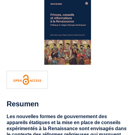
Resumen
Les nouvelles formes de gouvernement des
appareils étatiques et la mise en place de conseils
expérimentés à la Renaissance sont envisagés dans
le contexte des réformes religieuses qui marquent