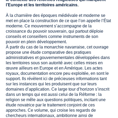
l’Europe et les territoires américains.
À la charnière des époques médiévale et moderne se
met en place la construction de ce que l’on appelle l’État
moderne. Ce mouvement s’accompagne de la
croissance du pouvoir souverain, qui partout déploie
conseils et conseillers comme instruments de son
pouvoir en plein développement.
À partir du cas de la monarchie navarraise, cet ouvrage
propose une étude comparative des pratiques
administratives et gouvernementales développées dans
les territoires sous son autorité avec celles mises en
œuvre ailleurs en Europe et en Amérique. Les actes
royaux, documentation encore peu exploitée, en sont le
support. Ils révèlent ici de précieuses informations tant
sur les instances qui les produisent que sur leurs
domaines d’application. Ce large tour d’horizon s’inscrit
dans un temps qui est aussi celui de la Réforme : la
religion se mêle aux questions politiques, incitant une
étude novatrice par le traitement conjoint de ces
approches. Ce volume, qui croise les regards de
chercheurs internationaux, ambitionne ainsi de