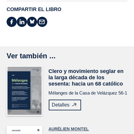
COMPARTIR EL LIBRO
Ver también ...
Clero y movimiento seglar en
la larga década de los
sesenta: hacia un 68 católico
Mélanges de la Casa de Velázquez
56-1
Detalles
AURÉLIEN MONTEL