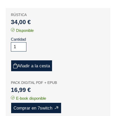
RÚSTICA
34,00 €
Disponible
Cantidad
Añadir a la cesta
PACK DIGITAL PDF + EPUB
16,99 €
E-book disponible
Comprar en 7switch