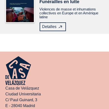
Funérailles en lutte
Violences de masse et inhumations
collectives en Europe et en Amérique
latine
Detalles
Casa de Velázquez
Ciudad Universitaria
C/ Paul Guinard, 3
E - 28040 Madrid