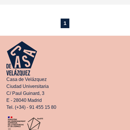
1
Casa de Velázquez
Ciudad Universitaria
C/ Paul Guinard, 3
E - 28040 Madrid
Tel. (+34) - 91 455 15 80