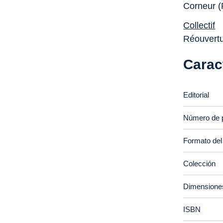
Corneur (
Collectif
Réouvertu
Carac
Editorial
Número de 
Formato del
Colección
Dimensione
ISBN