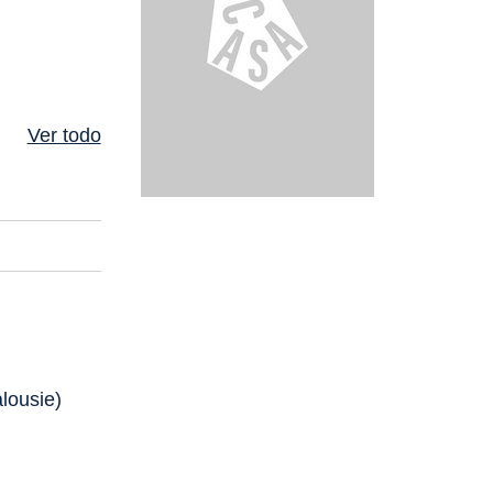
Ver todo
lousie)