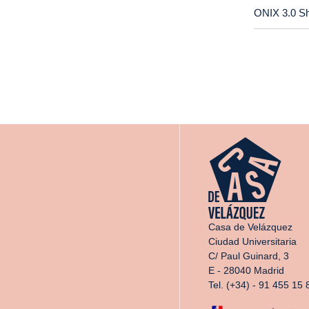
ONIX 3.0 S
Casa de Velázquez
Ciudad Universitaria
C/ Paul Guinard, 3
E - 28040 Madrid
Tel. (+34) - 91 455 15 