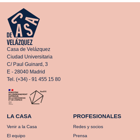
Casa de Velázquez
Ciudad Universitaria
C/ Paul Guinard, 3
E - 28040 Madrid
Tel. (+34) - 91 455 15 80
LA CASA
PROFESIONALES
Venir a la Casa
Redes y socios
El equipo
Prensa