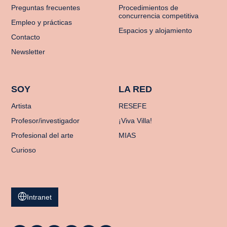
Preguntas frecuentes
Procedimientos de
concurrencia competitiva
Empleo y prácticas
Espacios y alojamiento
Contacto
Newsletter
SOY
LA RED
Artista
RESEFE
Profesor/investigador
¡Viva Villa!
Profesional del arte
MIAS
Curioso
Intranet