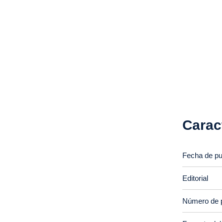
Carac
Fecha de pu
Editorial
Número de 