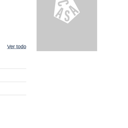
Ver todo