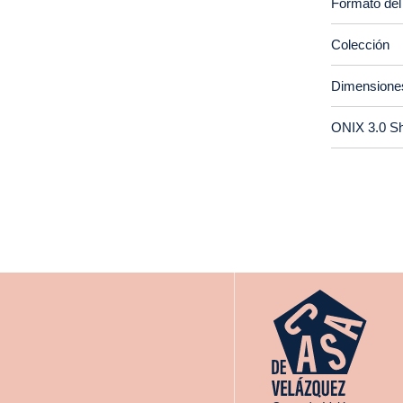
Formato del
Colección
Dimensione
ONIX 3.0 S